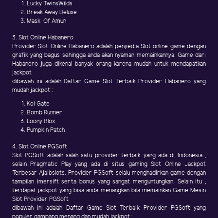
Lucky TwinsWilds
Break Away Deluxe
Mask Of Amun
3. Slot Online Habanero
Provider Slot Online Habanero adalah penyedia Slot online game dengan
grafik yang bagus sehingga anda akan nyaman memainkannya. Game dari
Habanero juga dikenal banyak orang karena mudah untuk mendapatkan
jackpot
dibawah ini adalah Daftar Game Slot Terbaik Provider Habanero yang
mudah jackpot :
Koi Gate
Bomb Runner
Loony Blox
Pumpkin Patch
4. Slot Online PGSoft
Slot PGSoft adalah salah satu provider terbaik yang ada di Indonesia ,
selain Pragmatic Play yang ada di situs gaming Slot Online Jackpot
Terbesar Ajaibslots. Provider PGSoft selalu menghadirkan game dengan
tampilan imersift serta bonus yang sangat menguntungkan. Selain itu ,
terdapat jackpot yang bisa anda menangkan bila memainkan Game Mesin
Slot Provider PGSoft
dibawah ini adalah Daftar Game Slot Terbaik Provider PGSoft yang
populer gampang menang dan mudah jackpot :