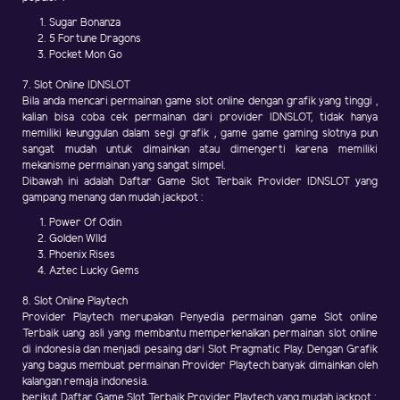
Sugar Bonanza
5 Fortune Dragons
Pocket Mon Go
7. Slot Online IDNSLOT
Bila anda mencari permainan game slot online dengan grafik yang tinggi ,
kalian bisa coba cek permainan dari provider IDNSLOT, tidak hanya
memiliki keunggulan dalam segi grafik , game game gaming slotnya pun
sangat mudah untuk dimainkan atau dimengerti karena memiliki
mekanisme permainan yang sangat simpel.
Dibawah ini adalah Daftar Game Slot Terbaik Provider IDNSLOT yang
gampang menang dan mudah jackpot :
Power Of Odin
Golden WIld
Phoenix Rises
Aztec Lucky Gems
8. Slot Online Playtech
Provider Playtech merupakan Penyedia permainan game Slot online
Terbaik uang asli yang membantu memperkenalkan permainan slot online
di indonesia dan menjadi pesaing dari Slot Pragmatic Play. Dengan Grafik
yang bagus membuat permainan Provider Playtech banyak dimainkan oleh
kalangan remaja indonesia.
berikut Daftar Game Slot Terbaik Provider Playtech yang mudah jackpot :