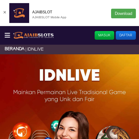
×
AJAIBSLOT
Download
AJAIBSLOT Mobile App
MASUK
DAFTAR
BERANDA
IDNLIVE