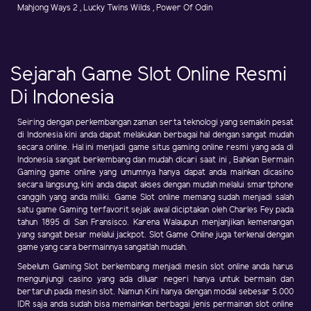
Mahjong Ways 2 , Lucky Twins Wilds , Power Of Odin
Sejarah Game Slot Online Resmi
Di Indonesia
Seiring dengan perkembangan zaman serta teknologi yang semakin pesat
di Indonesia kini anda dapat melakukan berbagai hal dengan sangat mudah
secara online. Hal ini menjadi game situs gaming online resmi yang ada di
Indonesia sangat berkembang dan mudah dicari saat ini , Bahkan Bermain
Gaming game online yang umumnya hanya dapat anda mainkan dicasino
secara langsung, kini anda dapat akses dengan mudah melalui smartphone
canggih yang anda miliki. Game Slot online memang sudah menjadi salah
satu game Gaming terfavorit sejak awal diciptakan oleh Charles Fey pada
tahun 1895 di San Fransisco. Karena Walaupun menjanjikan kemenangan
yang sangat besar melalui jackpot. Slot Game Online juga terkenal dengan
game yang cara bermainnya sangatlah mudah.
Sebelum Gaming Slot berkembang menjadi mesin slot online anda harus
mengunjungi casino yang ada diluar negeri hanya untuk bermain dan
bertaruh pada mesin slot. Namun Kini hanya dengan modal sebesar 5.000
IDR saja anda sudah bisa memainkan berbagai jenis permainan slot online