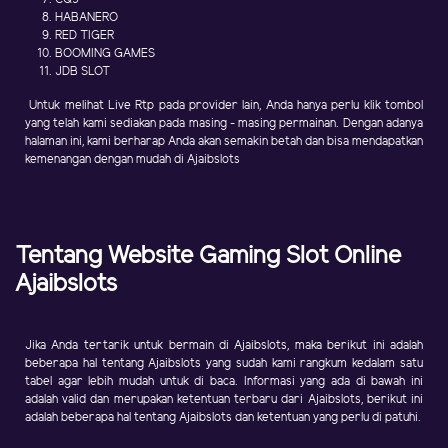
HABANERO
RED TIGER
BOOMING GAMES
JDB SLOT
Untuk melihat Live Rtp pada provider lain, Anda hanya perlu klik tombol
yang telah kami sediakan pada masing - masing permainan. Dengan adanya
halaman ini, kami berharap Anda akan semakin betah dan bisa mendapatkan
kemenangan dengan mudah di Ajaibslots
Tentang Website Gaming Slot Online
Ajaibslots
Jika Anda tertarik untuk bermain di Ajaibslots, maka berikut ini adalah
beberapa hal tentang Ajaibslots yang sudah kami rangkum kedalam satu
tabel agar lebih mudah untuk di baca. Informasi yang ada di bawah ini
adalah valid dan merupakan ketentuan terbaru dari Ajaibslots, berikut ini
adalah beberapa hal tentang Ajaibslots dan ketentuan yang perlu di patuhi.