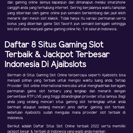
dan gaming online lainnya kapanpun dan dimanapun melalui smarphone
canggih anda yang terhubung internet. Seiring berjalannya waktu tampilan
yang diberikan oleh game online pun semakin berkembang dan jauh lebih
menarik dari mesin slot klaksik. Tidak hanya itu variasi permainan serta
bonus yang diberikan game Slot favorit pun semakin beragam sehingga
kini slot online menjadi game gaming online No. 1 di seluruh Indonesia.
Daftar 8 Situs Gaming Slot
Terbaik & Jackpot Terbesar
Indonesia Di Ajaibslots
Bermain di Situs Gaming Slot Online terpercaya seperti Ajaibslots bisa
menjadi pilihan yang terbaik untuk mengisi waktu luang anda. Setiap
Provider Slot online International mencoba untuk menghadirkan beragam
permainan game slot terbaru yang lengkap dan menarik dengan
persentase RTP LIVE yang tinggi dibandingkan provider situs lainnya. Bagi
anda yang sedang mencari situs gaming slot terlengkap untuk anda
bermain ataupun sedang mencari jenis daftar gaming slot terbaik.
kebetulan Ajaibslots sudah mengulas mana provider slot terbaik di
indonesia.
Berikut adalah Daftar Situs Slot Online terbaik 2022 serta memiliki
jackpot besar & terbaik di Indonesia yang wajib anda mainkan :