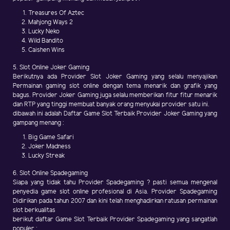
Treasures Of Aztec
Mahjong Ways 2
Lucky Neko
Wild Bandito
Caishen Wins
5. Slot Online Joker Gaming
Berikutnya ada Provider Slot Joker Gaming yang selalu menyajikan
Permainan gaming slot online dengan tema menarik dan grafik yang
bagus. Provider Joker Gaming juga selalu memberikan fitur fitur menarik
dan RTP yang tinggi membuat banyak orang menyukai provider satu ini.
dibawah ini adalah Daftar Game Slot Terbaik Provider Joker Gaming yang
gampang menang :
Big Game Safari
Joker Madness
Lucky Streak
6. Slot Online Spadegaming
Siapa yang tidak tahu Provider Spadegaming ? pasti semua mengenal
penyedia game slot online profesional di Asia. Provider Spadegaming
Didirikan pada tahun 2007 dan kini telah menghadirkan ratusan permainan
slot berkualitas
berikut daftar Game Slot Terbaik Provider Spadegaming yang sangatlah
populer :