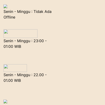
Senin - Minggu : Tidak Ada
Offline
Senin - Minggu : 23:00 -
01:00 WIB
Senin - Minggu : 22.00 -
01.00 WIB