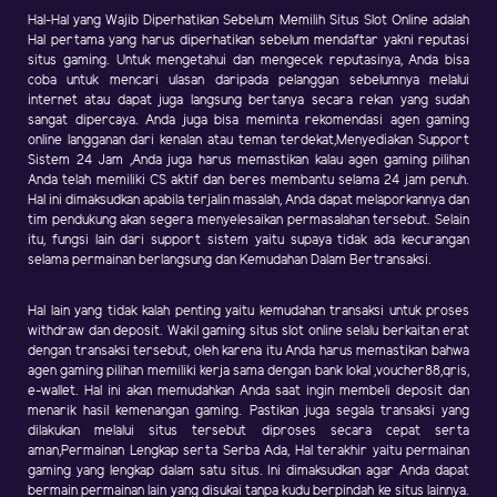
Hal-Hal yang Wajib Diperhatikan Sebelum Memilih Situs Slot Online adalah
Hal pertama yang harus diperhatikan sebelum mendaftar yakni reputasi
situs gaming. Untuk mengetahui dan mengecek reputasinya, Anda bisa
coba untuk mencari ulasan daripada pelanggan sebelumnya melalui
internet atau dapat juga langsung bertanya secara rekan yang sudah
sangat dipercaya. Anda juga bisa meminta rekomendasi agen gaming
online langganan dari kenalan atau teman terdekat,Menyediakan Support
Sistem 24 Jam ,Anda juga harus memastikan kalau agen gaming pilihan
Anda telah memiliki CS aktif dan beres membantu selama 24 jam penuh.
Hal ini dimaksudkan apabila terjalin masalah, Anda dapat melaporkannya dan
tim pendukung akan segera menyelesaikan permasalahan tersebut. Selain
itu, fungsi lain dari support sistem yaitu supaya tidak ada kecurangan
selama permainan berlangsung dan Kemudahan Dalam Bertransaksi.
Hal lain yang tidak kalah penting yaitu kemudahan transaksi untuk proses
withdraw dan deposit. Wakil gaming situs slot online selalu berkaitan erat
dengan transaksi tersebut, oleh karena itu Anda harus memastikan bahwa
agen gaming pilihan memiliki kerja sama dengan bank lokal ,voucher88,qris,
e-wallet. Hal ini akan memudahkan Anda saat ingin membeli deposit dan
menarik hasil kemenangan gaming. Pastikan juga segala transaksi yang
dilakukan melalui situs tersebut diproses secara cepat serta
aman,Permainan Lengkap serta Serba Ada, Hal terakhir yaitu permainan
gaming yang lengkap dalam satu situs. Ini dimaksudkan agar Anda dapat
bermain permainan lain yang disukai tanpa kudu berpindah ke situs lainnya.