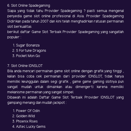
6. Slot Online Spadegaming
Siapa yang tidak tahu Provider Spadegaming ? pasti semua mengenal
penyedia game slot online profesional di Asia. Provider Spadegaming
Didirikan pada tahun 2007 dan kini telah menghadirkan ratusan permainan
slot berkualitas
berikut daftar Game Slot Terbaik Provider Spadegaming yang sangatlah
populer :
Sugar Bonanza
5 Fortune Dragons
Pocket Mon Go
7. Slot Online IDNSLOT
Bila anda mencari permainan game slot online dengan grafik yang tinggi ,
kalian bisa coba cek permainan dari provider IDNSLOT, tidak hanya
memiliki keunggulan dalam segi grafik , game game gaming slotnya pun
sangat mudah untuk dimainkan atau dimengerti karena memiliki
mekanisme permainan yang sangat simpel.
Dibawah ini adalah Daftar Game Slot Terbaik Provider IDNSLOT yang
gampang menang dan mudah jackpot :
Power Of Odin
Golden WIld
Phoenix Rises
Aztec Lucky Gems