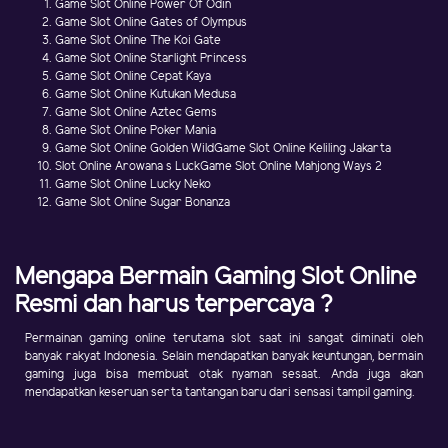
Game Slot Online Power Of Odin
Game Slot Online Gates of Olympus
Game Slot Online The Koi Gate
Game Slot Online Starlight Princess
Game Slot Online Cepat Kaya
Game Slot Online Kutukan Medusa
Game Slot Online Aztec Gems
Game Slot Online Poker Mania
Game Slot Online Golden WildGame Slot Online Keliling Jakarta
Slot Online Arowana s LuckGame Slot Online Mahjong Ways 2
Game Slot Online Lucky Neko
Game Slot Online Sugar Bonanza
Mengapa Bermain Gaming Slot Online
Resmi dan harus terpercaya ?
Permainan gaming online terutama slot saat ini sangat diminati oleh
banyak rakyat Indonesia. Selain mendapatkan banyak keuntungan, bermain
gaming juga bisa membuat otak nyaman sesaat. Anda juga akan
mendapatkan keseruan serta tantangan baru dari sensasi tampil gaming.