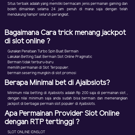
Situs terbaik adalah yang memiliki bermacam jenis permainan gaming dan
boleh dimainkan selama 24 jam penuh di mana saja dengan telah
mendukung hampir seluruh perangkat.
Bagaimana Cara trick menang jackpot
di slot online ?
Gunakan Penataan Turbo Spin Buat Bermain
Lakukan Betting Saat Bermain Slot Online Pragmatic
Bermain tidak terburu-buru
memilih permainan di Slot Terpopuler.
bermain sesering mungkin di slot promosi
Berapa Minimal bet di Ajaibslots?
Minimum nilai betting di Ajaibslots adalah Rp 200 saja di permainan slot ,
dengan nilai minimum saja anda sudah bisa bermain dan memenangkan
jackpot di berbagai permain slot populer di Ajaibslots.
Apa Permainan Provider Slot Online
dengan RTP tertinggi ?
SLOT ONLINE IDNSLOT